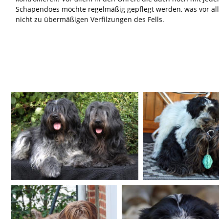
Schapendoes möchte regelmäßig gepflegt werden, was vor allem
nicht zu übermäßigen Verfilzungen des Fells.