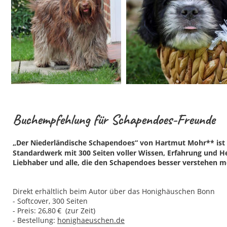
Buchempfehlung für Schapendoes-Freunde
„Der Niederländische Schapendoes“ von Hartmut Mohr** ist ei
Standardwerk mit 300 Seiten voller Wissen, Erfahrung und Herz
Liebhaber und alle, die den Schapendoes besser verstehen m
Direkt erhältlich beim Autor über das Honighäuschen Bonn
- Softcover, 300 Seiten  
- Preis: 26,80
€  (zur Zeit)
- Bestellung: 
honighaeuschen.de