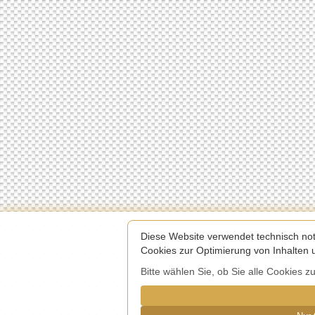
Diese Website verwendet technisch not
Cookies zur Optimierung von Inhalten u
Bitte wählen Sie, ob Sie alle Cookies 